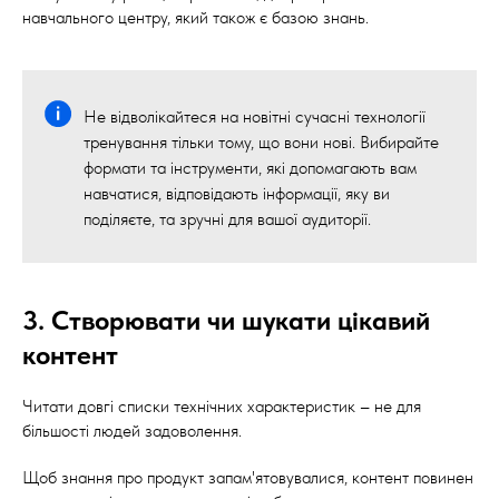
навчального центру, який також є базою знань.
Не відволікайтеся на новітні сучасні технології
тренування тільки тому, що вони нові. Вибирайте
формати та інструменти, які допомагають вам
навчатися, відповідають інформації, яку ви
поділяєте, та зручні для вашої аудиторії.
3. Створювати чи шукати цікавий
контент
Читати довгі списки технічних характеристик – не для
більшості людей задоволення.
Щоб знання про продукт запам'ятовувалися, контент повинен