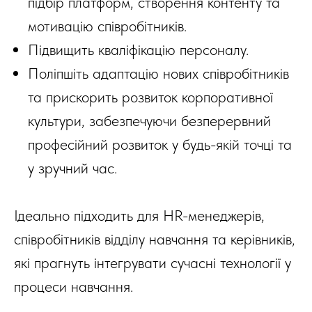
підбір платформ, створення контенту та
мотивацію співробітників.
Підвищить кваліфікацію персоналу.
Поліпшіть адаптацію нових співробітників
та прискорить розвиток корпоративної
культури, забезпечуючи безперервний
професійний розвиток у будь-якій точці та
у зручний час.
Ідеально підходить для HR-менеджерів,
співробітників відділу навчання та керівників,
які прагнуть інтегрувати сучасні технології у
процеси навчання.