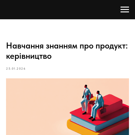
Навчання знанням про продукт:
керівництво
25.01.2026