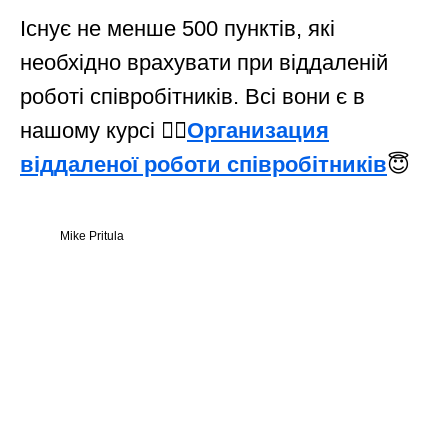
Існує не менше 500 пунктів, які
необхідно врахувати при віддаленій
роботі співробітників. Всі вони є в
нашому курсі 👉🏻
Организация
віддаленої роботи співробітників
😇
Mike Pritula