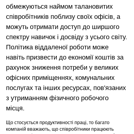
обмежуються наймом талановитих
співробітників поблизу своїх офісів, а
можуть отримати доступ до ширшого
спектру навичок і досвіду з усього світу.
Політика віддаленої роботи може
навіть призвести до економії коштів за
рахунок зниження потреби у великих
офісних приміщеннях, комунальних
послугах та інших ресурсах, пов'язаних
з утриманням фізичного робочого
місця.
Що стосується продуктивності праці, то багато
компаній вважають, що співробітники працюють