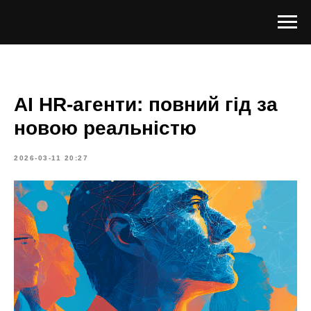
AI HR-агенти: повний гід за
новою реальністю
2026-03-11 20:27