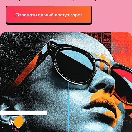
Отримати повний доступ зараз