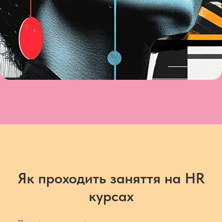
Як проходить заняття на HR
курсах