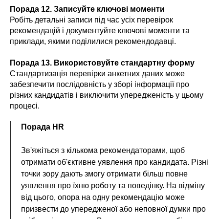
Порада 12. Записуйте ключові моменти
Робіть детальні записи під час усіх перевірок
рекомендацій і документуйте ключові моменти та
приклади, якими поділилися рекомендодавці.
Порада 13. Використовуйте стандартну форму
Стандартизація перевірки анкетних даних може
забезпечити послідовність у зборі інформації про
різних кандидатів і виключити упередженість у цьому
процесі.
Порада HR
Зв'яжіться з кількома рекомендаторами, щоб
отримати об'єктивне уявлення про кандидата. Різні
точки зору дають змогу отримати більш повне
уявлення про їхню роботу та поведінку. На відміну
від цього, опора на одну рекомендацію може
призвести до упередженої або неповної думки про