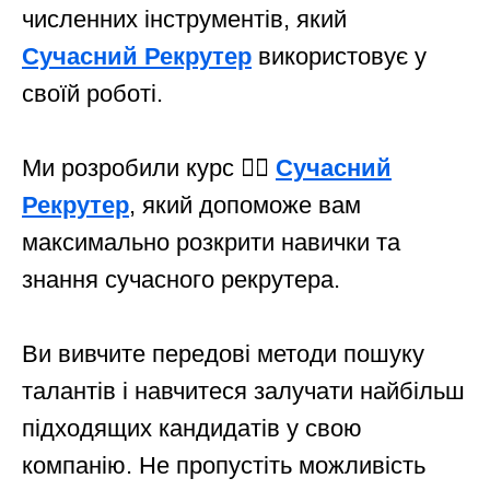
численних інструментів, який
Сучасний Рекрутер
використовує у
своїй роботі.
Ми розробили курс 👉🏻
Сучасний
Рекрутер
, який допоможе вам
максимально розкрити навички та
знання сучасного рекрутера.
Ви вивчите передові методи пошуку
талантів і навчитеся залучати найбільш
підходящих кандидатів у свою
компанію. Не пропустіть можливість