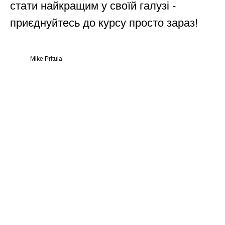
стати найкращим у своїй галузі -
приєднуйтесь до курсу просто зараз!
Mike Pritula