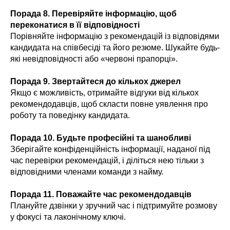
Порада 8. Перевіряйте інформацію, щоб
переконатися в її відповідності
Порівняйте інформацію з рекомендацій із відповідями
кандидата на співбесіді та його резюме. Шукайте будь-
які невідповідності або «червоні прапорці».
Порада 9. Звертайтеся до кількох джерел
Якщо є можливість, отримайте відгуки від кількох
рекомендодавців, щоб скласти повне уявлення про
роботу та поведінку кандидата.
Порада 10. Будьте професійні та шанобливі
Зберігайте конфіденційність інформації, наданої під
час перевірки рекомендацій, і діліться нею тільки з
відповідними членами команди з найму.
Порада 11. Поважайте час рекомендодавців
Плануйте дзвінки у зручний час і підтримуйте розмову
у фокусі та лаконічному ключі.