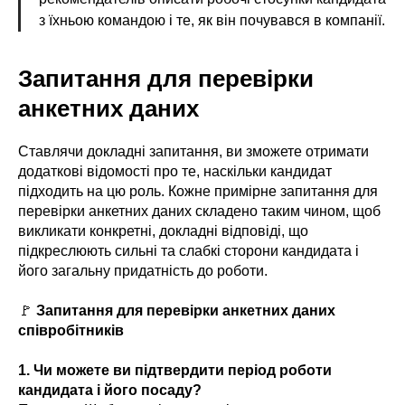
з їхньою командою і те, як він почувався в компанії.
Запитання для перевірки
анкетних даних
Ставлячи докладні запитання, ви зможете отримати
додаткові відомості про те, наскільки кандидат
підходить на цю роль. Кожне примірне запитання для
перевірки анкетних даних складено таким чином, щоб
викликати конкретні, докладні відповіді, що
підкреслюють сильні та слабкі сторони кандидата і
його загальну придатність до роботи.
🚩
Запитання для перевірки анкетних даних
співробітників
1. Чи можете ви підтвердити період роботи
кандидата і його посаду?