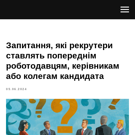
Запитання, які рекрутери
ставлять попереднім
роботодавцям, керівникам
або колегам кандидата
05.06.2024