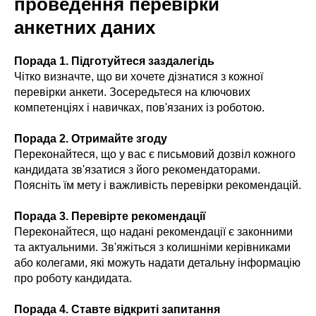
проведення перевірки
анкетних даних
Порада 1. Підготуйтеся заздалегідь
Чітко визначте, що ви хочете дізнатися з кожної
перевірки анкети. Зосередьтеся на ключових
компетенціях і навичках, пов'язаних із роботою.
Порада 2. Отримайте згоду
Переконайтеся, що у вас є письмовий дозвіл кожного
кандидата зв'язатися з його рекомендаторами.
Поясніть їм мету і важливість перевірки рекомендацій.
Порада 3. Перевірте рекомендації
Переконайтеся, що надані рекомендації є законними
та актуальними. Зв'яжіться з колишніми керівниками
або колегами, які можуть надати детальну інформацію
про роботу кандидата.
Порада 4. Ставте відкриті запитання