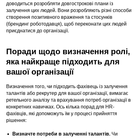
доводиться розробляти довгострокові плани із
залучення цих людей. Вони розробляють різні способи
створення позитивного враження та стосунків
(брендинг роботодавця), щоб переконати цих людей
приєднатися до організації.
Поради щодо визначення ролі,
яка найкраще підходить для
вашої організації
Визначення того, чи підходить фахівець із залучення
талантів або рекрутер для вашої організації, вимагає
ретельного аналізу та врахування потреб організації в
конкретних навичках. Ось кілька порад для HR-
фахівців, які допоможуть їм у процесі прийняття
рішення:
Визначте потреби в залученні талантів.
Чи