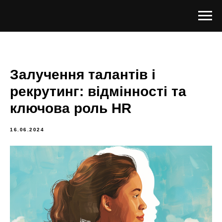
Залучення талантів і
рекрутинг: відмінності та
ключова роль HR
16.06.2024