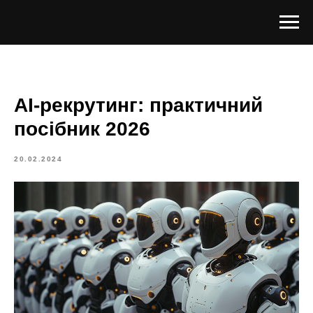
AI-рекрутинг: практичний
посібник 2026
20.02.2024