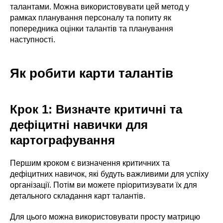
талантами. Можна використовувати цей метод у
рамках планування персоналу та попиту як
попередника оцінки талантів та планування
наступності.
Як робити карти талантів
Крок 1: Визначте критичні та
дефіцитні навички для
картографування
Першим кроком є ​​визначення критичних та
дефіцитних навичок, які будуть важливими для успіху
організації. Потім ви можете пріоритизувати їх для
детального складання карт талантів.
Для цього можна використовувати просту матрицю