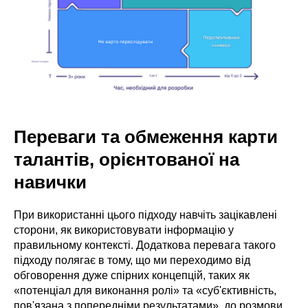
Переваги та обмеження карти
талантів, орієнтованої на
навички
При використанні цього підходу навчіть зацікавлені
сторони, як використовувати інформацію у
правильному контексті. Додаткова перевага такого
підходу полягає в тому, що ми переходимо від
обговорення дуже спірних концепцій, таких як
«потенціал для виконання ролі» та «суб'єктивність,
пов'язана з попередніми результатами», до розмови