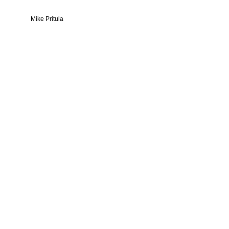
Mike Pritula