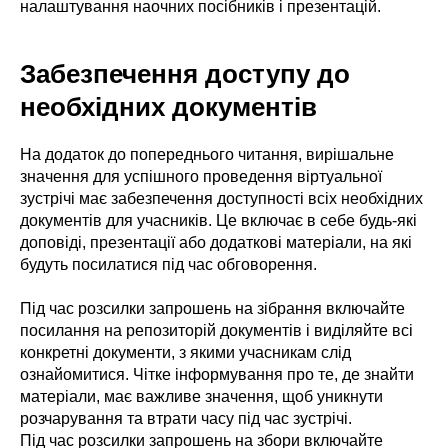
налаштування наочних посібників і презентацій.
Забезпечення доступу до
необхідних документів
На додаток до попереднього читання, вирішальне
значення для успішного проведення віртуальної
зустрічі має забезпечення доступності всіх необхідних
документів для учасників. Це включає в себе будь-які
доповіді, презентації або додаткові матеріали, на які
будуть посилатися під час обговорення.
Під час розсилки запрошень на зібрання включайте
посилання на репозиторій документів і виділяйте всі
конкретні документи, з якими учасникам слід
ознайомитися. Чітке інформування про те, де знайти
матеріали, має важливе значення, щоб уникнути
розчарування та втрати часу під час зустрічі.
Під час розсилки запрошень на збори включайте