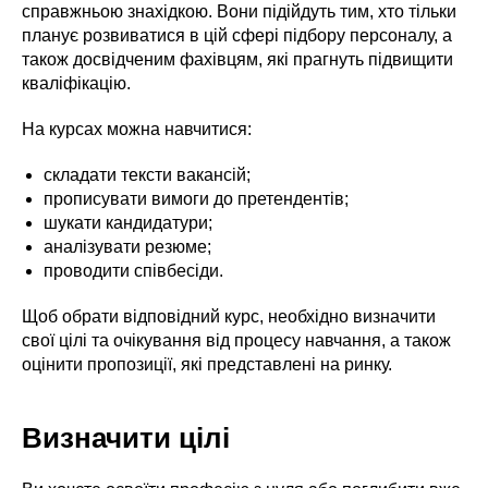
справжньою знахідкою. Вони підійдуть тим, хто тільки
планує розвиватися в цій сфері підбору персоналу, а
також досвідченим фахівцям, які прагнуть підвищити
кваліфікацію.
На курсах можна навчитися:
складати тексти вакансій;
прописувати вимоги до претендентів;
шукати кандидатури;
аналізувати резюме;
проводити співбесіди.
Щоб обрати відповідний курс, необхідно визначити
свої цілі та очікування від процесу навчання, а також
оцінити пропозиції, які представлені на ринку.
Визначити цілі