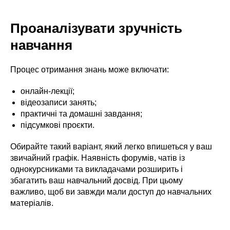
Проаналізувати зручність
навчання
Процес отримання знань може включати:
онлайн-лекції;
відеозаписи занять;
практичні та домашні завдання;
підсумкові проєкти.
Обирайте такий варіант, який легко впишеться у ваш
звичайний графік. Наявність форумів, чатів із
однокурсниками та викладачами розширить і
збагатить ваш навчальний досвід. При цьому
важливо, щоб ви завжди мали доступ до навчальних
матеріалів.