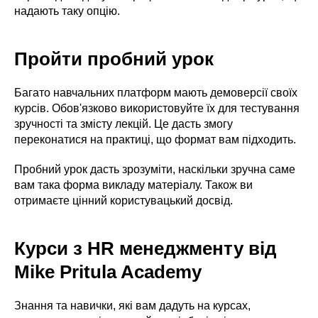
надають таку опцію.
Пройти пробний урок
Багато навчальних платформ мають демоверсії своїх
курсів. Обов'язково використовуйте їх для тестування
зручності та змісту лекцій. Це дасть змогу
переконатися на практиці, що формат вам підходить.
Пробний урок дасть зрозуміти, наскільки зручна саме
вам така форма викладу матеріалу. Також ви
отримаєте цінний користувацький досвід.
Курси з HR менеджменту від
Mike Pritula Academy
Знання та навички, які вам дадуть на курсах,