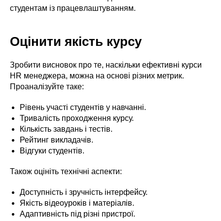
студентам із працевлаштуванням.
Оцінити якість курсу
Зробити висновок про те, наскільки ефективні курси
HR менеджера, можна на основі різних метрик.
Проаналізуйте таке:
Рівень участі студентів у навчанні.
Тривалість проходження курсу.
Кількість завдань і тестів.
Рейтинг викладачів.
Відгуки студентів.
Також оцініть технічні аспекти:
Доступність і зручність інтерфейсу.
Якість відеоуроків і матеріалів.
Адаптивність під різні пристрої.