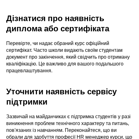
Дізнатися про наявність
диплома або сертифіката
Перевірте, чи надає обраний курс офіційний
сертифікат. Часто школи видають своїм студентам
документ про закінчення, який свідчить про отриману
кваліфікацію. Це важливо для вашого подальшого
працевлаштування.
Уточнити наявність сервісу
підтримки
Зазвичай на майданчиках є підтримка студентів у разі
виникнення проблем технічного характеру та питань,
пов'язаних із навчанням. Переконайтеся, що ви
обрали для здобуття професії HR менеджер курси, що