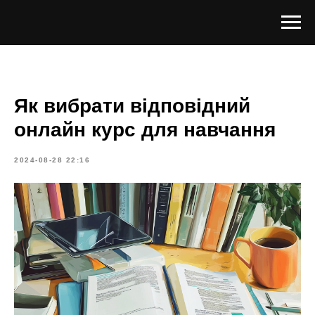
Як вибрати відповідний
онлайн курс для навчання
2024-08-28 22:16