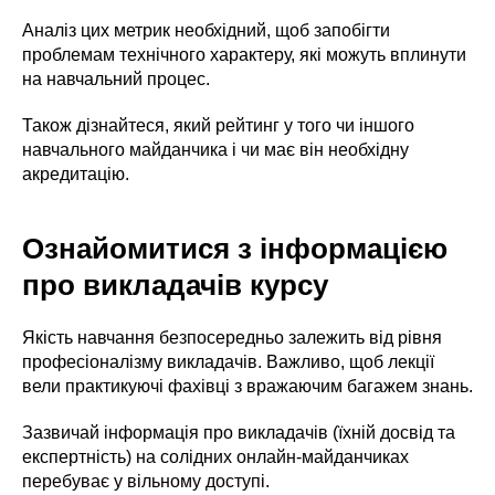
Аналіз цих метрик необхідний, щоб запобігти
проблемам технічного характеру, які можуть вплинути
на навчальний процес.
Також дізнайтеся, який рейтинг у того чи іншого
навчального майданчика і чи має він необхідну
акредитацію.
Ознайомитися з інформацією
про викладачів курсу
Якість навчання безпосередньо залежить від рівня
професіоналізму викладачів. Важливо, щоб лекції
вели практикуючі фахівці з вражаючим багажем знань.
Зазвичай інформація про викладачів (їхній досвід та
експертність) на солідних онлайн-майданчиках
перебуває у вільному доступі.