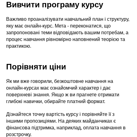
Вивчити програму курсу
Важливо проаналізувати навчальний план і структуру,
яку має онлайн-курс. Мета - переконатися, що
запропоновані теми відповідають вашим потребам, а
процес навчання рівномірно наповнений теорією та
практикою.
Порівняти ціни
Як ми вже говорили, безкоштовне навчання на
онлайн-курсах має ознайомчий характер і дає
поверхневі знання. Якщо ж ви прагнете отримати
глибокі навички, обирайте платний формат.
Дізнайтеся точну вартість курсу і порівняйте її з
іншими пропозиціями. На деяких майданчиках є
фінансова підтримка, наприклад, оплата навчання в
розстрочку.