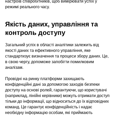
настроїв співробітників, щоб вимірювати успіх у
режимі реального часу.
Якість даних, управління та
контроль доступу
Загальний успіх в області аналітики залежить від
якості даних та ефективного управління, яке
стандартизує визначення та процеси збору даних. Це,
в свою чергу, допоможе запобігти помилковим
аналізам.
Провідні на ринку платформи захищають
конфіденційні дані за допомогою заходів безпеки
доступу на основі ролей, гарантуючи, що користувачі
(наприклад, лінійні керівники) можуть отримати доступ
тільки до інформації, що відноситься до їх відповідних
команд. Це гарантує конфіденційність і надає
необхідну інформацію особам, які приймають