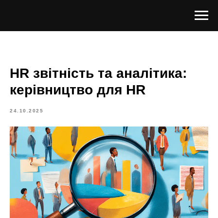
HR звітність та аналітика:
керівництво для HR
24.10.2025