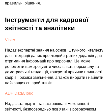
правильні рішення.
Інструменти для кадрової
звітності та аналітики
Visier
Надає експертні знання на основі штучного інтелекту
для інтеграції даних про людей з різних додатків для
отримання інформації про персонал. Це може
допомогти вам зрозуміти чисельність персоналу та
демографічні тенденції, конкретні причини плинності
кадрів і ризики звільнення, а також вибрати і найняти
найкращих співробітників.
ADP DataCloud
Надає стандартні та настроювані можливості
звітності, безпосередньо пов'язані з розрахунком