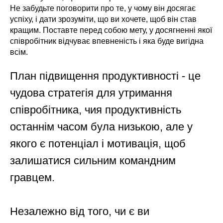
Не забудьте поговорити про те, у чому він досягає
успіху, і дати зрозуміти, що ви хочете, щоб він став
кращим. Поставте перед собою мету, у досягненні якої
співробітник відчуває впевненість і яка буде вигідна
всім.
План підвищення продуктивності - це
чудова стратегія для утримання
співробітника, чия продуктивність
останнім часом була низькою, але у
якого є потенціал і мотивація, щоб
залишатися сильним командним
гравцем.
Незалежно від того, чи є ви