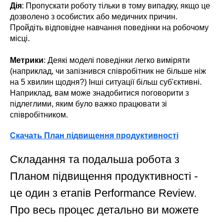
Дія
: Пропускати роботу тільки в тому випадку, якщо це
дозволено з особистих або медичних причин.
Пройдіть відповідне навчання поведінки на робочому
місці.
Метрики
: Деякі моделі поведінки легко виміряти
(наприклад, чи запізнився співробітник не більше ніж
на 5 хвилин щодня?) Інші ситуації більш суб'єктивні.
Наприклад, вам може знадобитися поговорити з
підлеглими, яким було важко працювати зі
співробітником.
Скачать План підвищення продуктивності
Складання та подальша робота з
Планом підвищення продуктивності -
це один з етапів Performance Review.
Про весь процес детально ви можете