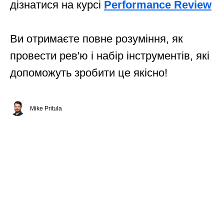
дізнатися на курсі
Performance Review
Ви отримаєте повне розуміння, як
провести рев'ю і набір інструментів, які
допоможуть зробити це якісно!
Mike Pritula