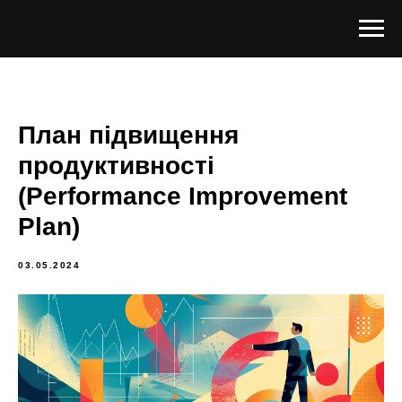
План підвищення
продуктивності
(Performance Improvement
Plan)
03.05.2024