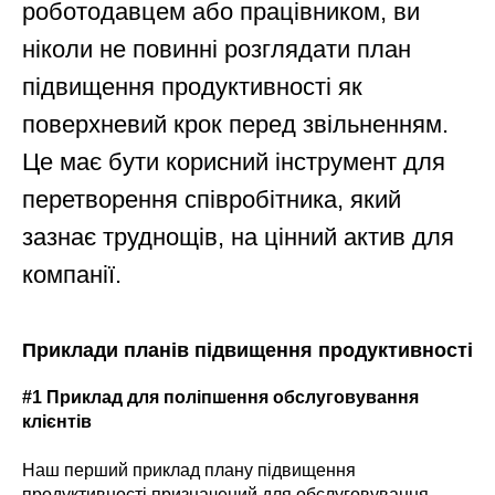
роботодавцем або працівником, ви
ніколи не повинні розглядати план
підвищення продуктивності як
поверхневий крок перед звільненням.
Це має бути корисний інструмент для
перетворення співробітника, який
зазнає труднощів, на цінний актив для
компанії.
Приклади планів підвищення продуктивності
#1 Приклад для поліпшення обслуговування
клієнтів
Наш перший приклад плану підвищення
продуктивності призначений для обслуговування