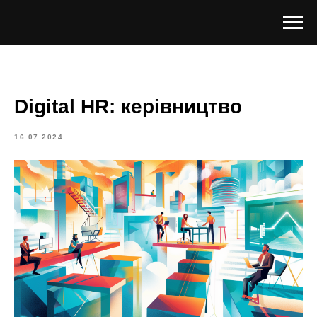
Digital HR: керівництво
16.07.2024