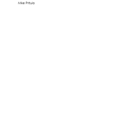
Mike Pritula