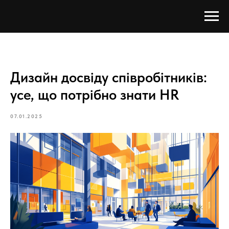
Дизайн досвіду співробітників:
усе, що потрібно знати HR
07.01.2025