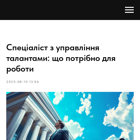
Спеціаліст з управління
талантами: що потрібно для
роботи
2025-08-10 13:06