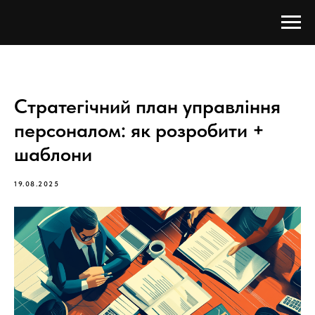
Стратегічний план управління
персоналом: як розробити +
шаблони
19.08.2025