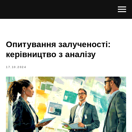
Опитування залученості:
керівництво з аналізу
17.10.2024