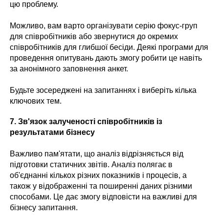
цю проблему.
Можливо, вам варто організувати серію фокус-груп
для співробітників або звернутися до окремих
співробітників для глибшої бесіди. Деякі програми для
проведення опитувань дають змогу робити це навіть
за анонімного заповнення анкет.
Будьте зосереджені на запитаннях і виберіть кілька
ключових тем.
7.
Зв'язок залученості співробітників із
результатами бізнесу
Важливо пам'ятати, що аналіз відрізняється від
підготовки статичних звітів. Аналіз полягає в
об'єднанні кількох різних показників і процесів, а
також у відображенні та поширенні даних різними
способами. Це дає змогу відповісти на важливі для
бізнесу запитання.