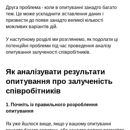
Друга проблема - коли в опитуванні занадто багато
тем. Це може ускладнити зіставлення даних і
призвести до появи занадто великої кількості
можливих варіантів дій.
У наступному розділі ми розглянемо, як подолати ці
потенційні проблеми під час проведення аналізу
опитування залученості співробітників.
Як аналізувати результати
опитування про залученість
співробітників
1.
Почніть із правильного розроблення
опитування
Як уже йшлося вище, якщо у вашому опитуванні