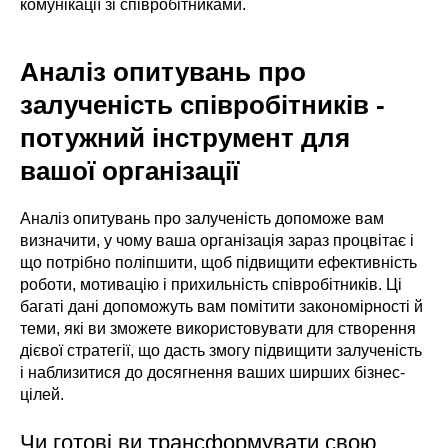
комунікації зі співробітниками.
Аналіз опитувань про
залученість співробітників -
потужний інструмент для
вашої організації
Аналіз опитувань про залученість допоможе вам
визначити, у чому ваша організація зараз процвітає і
що потрібно поліпшити, щоб підвищити ефективність
роботи, мотивацію і прихильність співробітників. Ці
багаті дані допоможуть вам помітити закономірності й
теми, які ви зможете використовувати для створення
дієвої стратегії, що дасть змогу підвищити залученість
і наблизитися до досягнення ваших ширших бізнес-
цілей.
Чи готові ви трансформувати свою