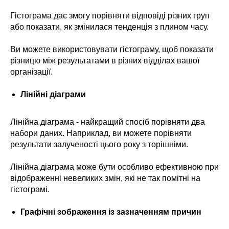
Гістограма дає змогу порівняти відповіді різних груп
або показати, як змінилася тенденція з плином часу.
Ви можете використовувати гістограму, щоб показати
різницю між результатами в різних відділах вашої
організації.
Лінійні діаграми
Лінійна діаграма - найкращий спосіб порівняти два
набори даних. Наприклад, ви можете порівняти
результати залученості цього року з торішніми.
Лінійна діаграма може бути особливо ефективною при
відображенні невеликих змін, які не так помітні на
гістограмі.
Графічні зображення із зазначенням причин