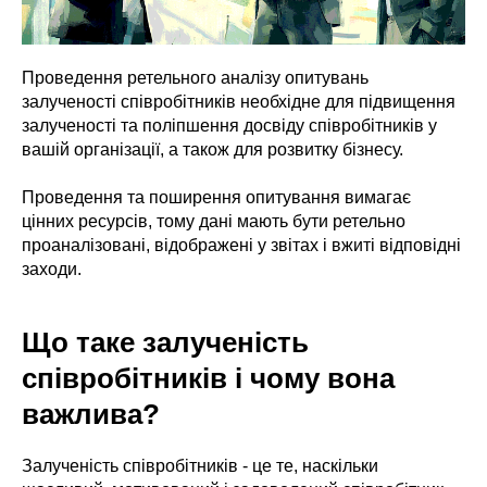
Проведення ретельного аналізу опитувань
залученості співробітників необхідне для підвищення
залученості та поліпшення досвіду співробітників у
вашій організації, а також для розвитку бізнесу.
Проведення та поширення опитування вимагає
цінних ресурсів, тому дані мають бути ретельно
проаналізовані, відображені у звітах і вжиті відповідні
заходи.
Що таке залученість
співробітників і чому вона
важлива?
Залученість співробітників - це те, наскільки