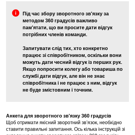
Під час збору зворотного зв'язку за
методом 360 градусів важливо
пам'ятати, що ви просите дати відгук
потрібних членів команди.
Запитувати слід тих, хто конкретно
працює зі співробітником, оскільки вони
можуть дати чесний відгук із перших рук.
Якщо попросити колегу або товариша по
службі дати відгук, але він не знає
співробітника і не працює з ним, відгук
не буде змістовним і точним.
Анкета для зворотного зв'язку 360 градусів
Щоб отримати якісний зворотний зв'язок, необхідно
ставити правильні запитання. Ось кілька інструкцій зі