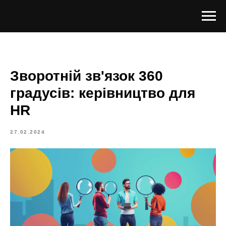
Зворотній зв'язок 360
градусів: керівництво для
HR
27.02.2024