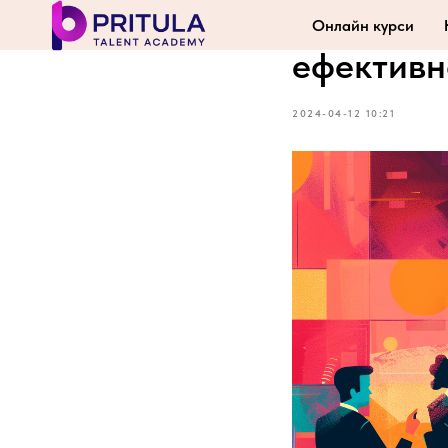
Шаблон і
Онлайн курси
ефективн
2024-04-12 10:21