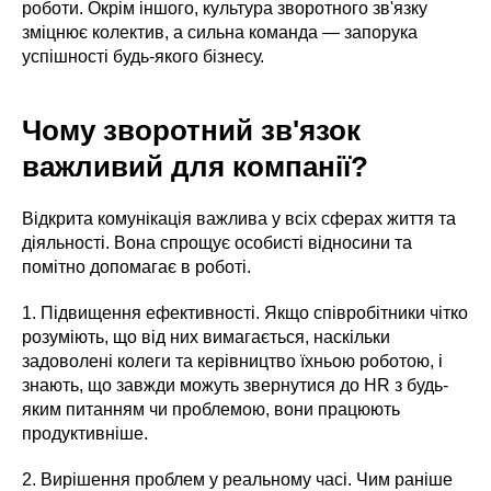
роботи. Окрім іншого, культура зворотного зв'язку
зміцнює колектив, а сильна команда — запорука
успішності будь-якого бізнесу.
Чому зворотний зв'язок
важливий для компанії?
Відкрита комунікація важлива у всіх сферах життя та
діяльності. Вона спрощує особисті відносини та
помітно допомагає в роботі.
1. Підвищення ефективності. Якщо співробітники чітко
розуміють, що від них вимагається, наскільки
задоволені колеги та керівництво їхньою роботою, і
знають, що завжди можуть звернутися до HR з будь-
яким питанням чи проблемою, вони працюють
продуктивніше.
2. Вирішення проблем у реальному часі. Чим раніше