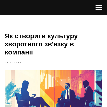
Як створити культуру
зворотного зв'язку в
компанії
02.12.2024