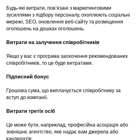
Будь-які витрати, пов'язані з маркетинговими
зусиллями з підбору персоналу, охоплюють соціальні
мережі, SEO, оновлення веб-сайту та розміщення
оголошень на дошках оголошень.
Витрати на залучення співробітників
Якщо у вас є програма заохочення рекомендованих
співробітників, то це буде витратами.
Підписний бонус
Грошова сума, що виплачується співробітнику за
вступ до компанії.
Витрати третіх осіб
Це може бути, наприклад, професійна асоціація або
зовнішнє агентство, яке надає вам джерела або
кандидатів.