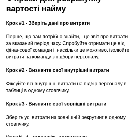
вартості найму
Крок #1 - Зберіть дані про витрати
Перше, що вам потрібно знайти, - це звіт про витрати
за вказаний період часу. Спробуйте отримати це від
фінансової команди і, наскільки це можливо, ізолюйте
витрати на команду з підбору персоналу.
Крок #2 - Визначте свої внутрішні витрати
Фіксуйте всі внутрішні витрати на підбір персоналу в
таблиці в одному стовпчику.
Крок #3 - Визначте свої зовнішні витрати
Зберіть усі витрати на зовнішній рекрутинг в одному
стовпчику.