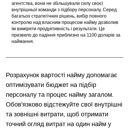
агентства, вони не збільшували силу своєї
внутрішньої команди з підбору персоналу. Серед
багатьох стратегічних рішень, вибір повного
контролю над власним процесом найму дозволив
їм виміряти продуктивність і результати. Це
призвело до падіння приблизно на 1100 доларів за
наймання.
Розрахунок вартості найму допомагає
оптимізувати бюджет на підбір
персоналу та процес найму загалом.
Обов'язково відстежуйте свої внутрішні
та зовнішні витрати, щоб отримати
точний огляд витрат на один найм у