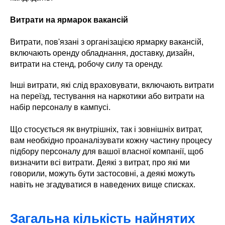
Витрати на ярмарок вакансій
Витрати, пов'язані з організацією ярмарку вакансій,
включають оренду обладнання, доставку, дизайн,
витрати на стенд, робочу силу та оренду.
Інші витрати, які слід враховувати, включають витрати
на переїзд, тестування на наркотики або витрати на
набір персоналу в кампусі.
Що стосується як внутрішніх, так і зовнішніх витрат,
вам необхідно проаналізувати кожну частину процесу
підбору персоналу для вашої власної компанії, щоб
визначити всі витрати. Деякі з витрат, про які ми
говорили, можуть бути застосовні, а деякі можуть
навіть не згадуватися в наведених вище списках.
Загальна кількість найнятих