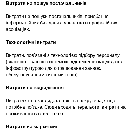
Витрати на пошук постачальників
Витрати на пошуки постачальників, придбання
інформаційних баз даних, членство в професійних
асоціаціях.
Технологічні витрати
Витрати, пов'язані з технологією підбору персоналу
(включно з вашою системою відстеження кандидатів,
інфраструктурою для опрацювання заявок,
обслуговуванням системи тощо).
Витрати на відрядження
Витрати як на кандидата, так і на рекрутера, якщо
потрібна поїздка. Сюди входять перельоти, витрати на
проживання в готелі тощо.
Витрати на маркетинг