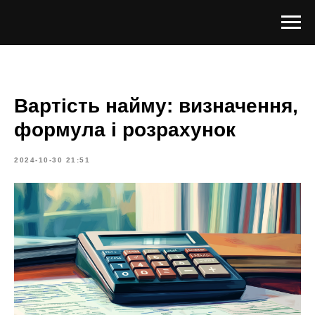
Вартість найму: визначення,
формула і розрахунок
2024-10-30 21:51