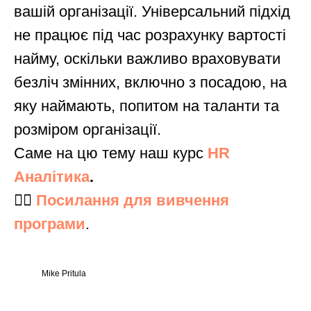
вашій організації. Універсальний підхід
не працює під час розрахунку вартості
найму, оскільки важливо враховувати
безліч змінних, включно з посадою, на
яку наймають, попитом на таланти та
розміром організації.
Саме на цю тему наш курс
HR
Аналітика
.
👉🏻
Посилання для вивчення
програми
.
Mike Pritula