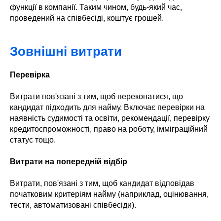
функції в компанії. Таким чином, будь-який час,
проведений на співбесіді, коштує грошей.
Зовнішні витрати
Перевірка
Витрати пов'язані з тим, щоб переконатися, що
кандидат підходить для найму. Включає перевірки на
наявність судимості та освіти, рекомендації, перевірку
кредитоспроможності, право на роботу, імміграційний
статус тощо.
Витрати на попередній відбір
Витрати, пов'язані з тим, щоб кандидат відповідав
початковим критеріям найму (наприклад, оцінювання,
тести, автоматизовані співбесіди).