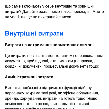
Що саме включають у себе внутрішні та зовнішні
витрати? Давайте розглянемо кілька прикладів. Майте
на увазі, що це не вичерпний список.
Внутрішні витрати
Витрати на дотримання нормативних вимог
Це витрати, пов'язані з моніторингом і опрацюванням
документів, щоб відповідати вимогам (наприклад,
юридичні документи, процесуальні документи тощо)
Адміністративні витрати
Витрати, пов'язані з підтримкою функції підбору
персоналу, зокрема такі речі, як офісне обладнання,
оренда, харчування, витрати на готель тощо. Якщо
неможливо точно розподілити адміністративні