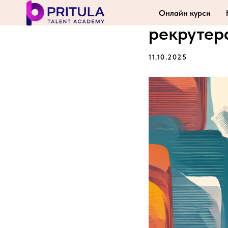
ChatGPT 
Онлайн курси
рекрутер
11.10.2025