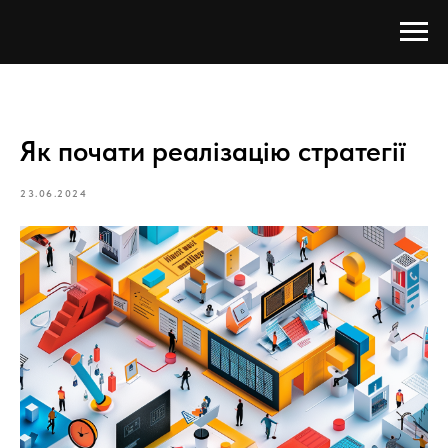
Як почати реалізацію стратегії
23.06.2024