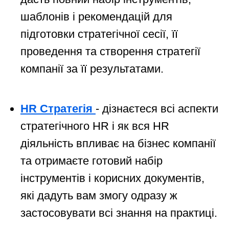
шаблонів і рекомендацій для
підготовки стратегічної сесії, її
проведення та створення стратегії
компанії за її результатами.
HR Стратегія
- дізнаєтеся всі аспекти
стратегічного HR і як вся HR
діяльність впливає на бізнес компанії
та отримаєте готовий набір
інструментів і корисних документів,
які дадуть вам змогу одразу ж
застосовувати всі знання на практиці.