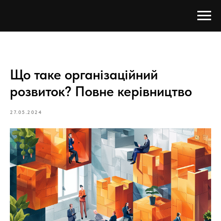
Що таке організаційний
розвиток? Повне керівництво
27.05.2024