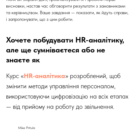
висновки, настав час обговорити результати з замовниками
та керівництвом. Ваше завдання — показати, як йдуть справи,
і запропонувати, що з цим робити.
Хочете побудувати HR-аналітику,
але ще сумніваєтеся або не
знаєте як
Курс «
HR-аналітика
» розроблений, щоб
змінити методи управління персоналом,
використовуючи цифровізацію на всіх етапах
— від прийому на роботу до звільнення.
Mike Pritula