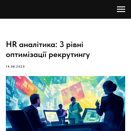
HR аналітика: 3 рівні
оптимізації рекрутингу
14.08.2025