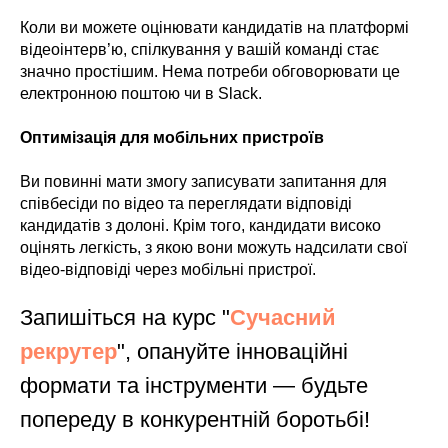
Коли ви можете оцінювати кандидатів на платформі
відеоінтерв’ю, спілкування у вашій команді стає
значно простішим. Нема потреби обговорювати це
електронною поштою чи в Slack.
Оптимізація для мобільних пристроїв
Ви повинні мати змогу записувати запитання для
співбесіди по відео та переглядати відповіді
кандидатів з долоні. Крім того, кандидати високо
оцінять легкість, з якою вони можуть надсилати свої
відео-відповіді через мобільні пристрої.
Запишіться на курс "
Сучасний
рекрутер
", опануйте інноваційні
формати та інструменти — будьте
попереду в конкурентній боротьбі!