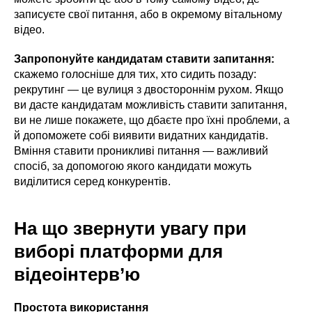
записуєте свої питання, або в окремому вітальному
відео.
Запропонуйте кандидатам ставити запитання:
скажемо голосніше для тих, хто сидить позаду:
рекрутинг — це вулиця з двостороннім рухом. Якщо
ви дасте кандидатам можливість ставити запитання,
ви не лише покажете, що дбаєте про їхні проблеми, а
й допоможете собі виявити видатних кандидатів.
Вміння ставити проникливі питання — важливий
спосіб, за допомогою якого кандидати можуть
виділитися серед конкурентів.
На що звернути увагу при
виборі платформи для
відеоінтерв’ю
Простота використання