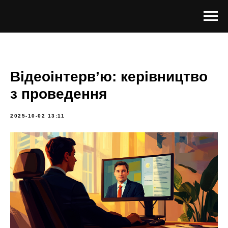
Відеоінтерв’ю: керівництво
з проведення
2025-10-02 13:11