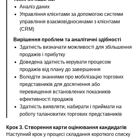
Аналіз даних
Управління клієнтами за допомогою системи
управління взаємовідносинами з клієнтами
(CRM)
Вирішення проблем та аналітичні здібності
Здатність визначати можливості для збільшення
продажів і прибутку
Доведена здатність керувати процесом
продажів від плану до завершення
Володіти знаннями про мобілізацію торгових
представників для досягнення або
перевищення встановлених показників
ефективності продажів
Здатність виявляти, набирати і приймати на
роботу талановитих торгових представників
Крок 3. Створення карти оцінювання кандидатів
Наступний крок у процесі складання короткого списку