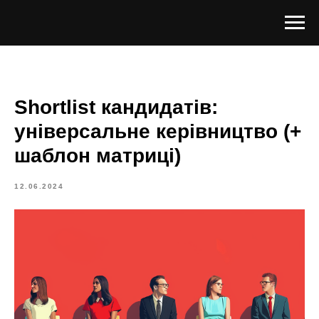
Shortlist кандидатів:
універсальне керівництво (+
шаблон матриці)
12.06.2024