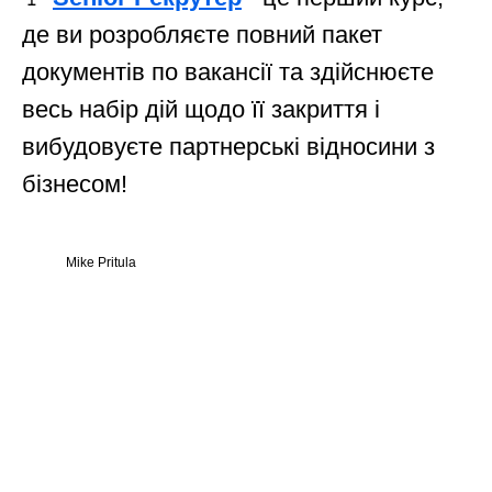
де ви розробляєте повний пакет
документів по вакансії та здійснюєте
весь набір дій щодо її закриття і
вибудовуєте партнерські відносини з
бізнесом!
Mike Pritula