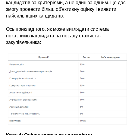
кандидатів за критеріями, а не один за одним. Це дає
змогу провести більш об'єктивну оцінку і виявити
найсильніших кандидатів.
Ось приклад того, як може виглядати система
показників кандидата на посаду стажиста-
закупівельника: