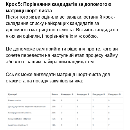
Крок 5: Порівняння кандидатів за допомогою
матриці шорт-листа
Після того як ви оцінили всі заявки, останній крок -
складання списку найкращих кандидатів за
допомогою матриці шорт-листа. Візьміть кандидатів,
яких ви оцінили, і порівняйте їх між собою.
Це допоможе вам прийняти рішення про те, кого ви
хочете перевести на наступний етап процесу найму
або хто є вашим найкращим кандидатом.
Ось як може виглядати матриця шорт-листа для
стажиста на посаду закупівельника: