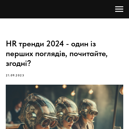
HR тренди 2024 - один із
перших поглядів, почитайте,
згодні?
21.09.2023