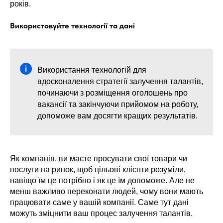
років.
Використовуйте технології та дані
Використання технологій для
вдосконалення стратегії залучення талантів,
починаючи з розміщення оголошень про
вакансії та закінчуючи прийомом на роботу,
допоможе вам досягти кращих результатів.
Як компанія, ви маєте просувати свої товари чи
послуги на ринок, щоб цільові клієнти розуміли,
навіщо їм це потрібно і як це їм допоможе. Але не
менш важливо переконати людей, чому вони мають
працювати саме у вашій компанії. Саме тут дані
можуть зміцнити ваш процес залучення талантів.