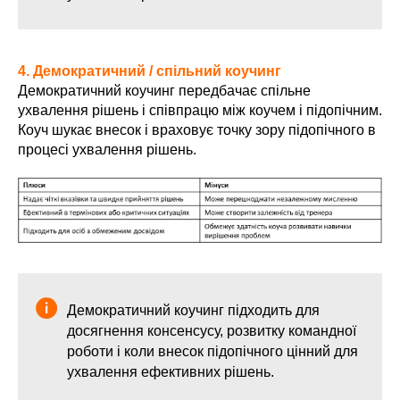
4. Демократичний / спільний коучинг
Демократичний коучинг передбачає спільне
ухвалення рішень і співпрацю між коучем і підопічним.
Коуч шукає внесок і враховує точку зору підопічного в
процесі ухвалення рішень.
Демократичний коучинг підходить для
досягнення консенсусу, розвитку командної
роботи і коли внесок підопічного цінний для
ухвалення ефективних рішень.