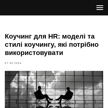
Коучинг для HR: моделі та
стилі коучингу, які потрібно
використовувати
07.02.2024