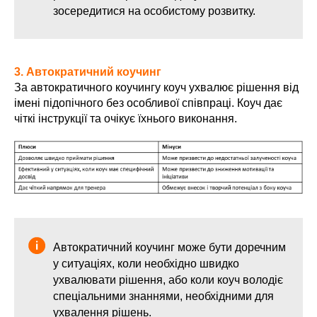
зосередитися на особистому розвитку.
3. Автократичний коучинг
За автократичного коучингу коуч ухвалює рішення від
імені підопічного без особливої співпраці. Коуч дає
чіткі інструкції та очікує їхнього виконання.
Автократичний коучинг може бути доречним
у ситуаціях, коли необхідно швидко
ухвалювати рішення, або коли коуч володіє
спеціальними знаннями, необхідними для
ухвалення рішень.