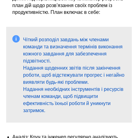
план дій щодо розв'язання своїх проблем із
продуктивністю. План включає в себе:
Чіткий розподіл завдань між членами
команди та визначення термінів виконання
кожного завдання для забезпечення
підзвітності.
Надання щоденних звітів після закінчення
роботи, щоб відстежувати прогрес і негайно
виявляти будь-які проблеми.
Надання необхідних інструментів і ресурсів
членам команди, щоб підвищити
ефективність їхньої роботи й уникнути
затримок.
Аналіз: Коуч та інженер регулярно аналізують