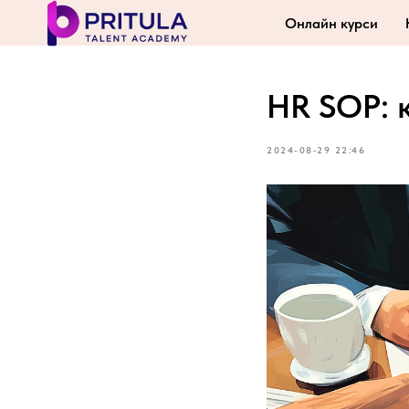
Онлайн курси
HR SOP: 
2024-08-29 22:46