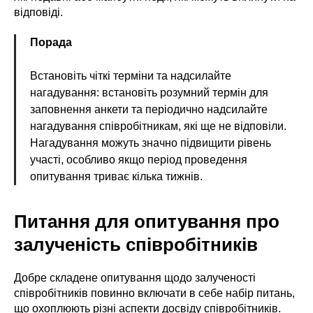
відповіді.
Порада
Встановіть чіткі терміни та надсилайте
нагадування: встановіть розумний термін для
заповнення анкети та періодично надсилайте
нагадування співробітникам, які ще не відповіли.
Нагадування можуть значно підвищити рівень
участі, особливо якщо період проведення
опитування триває кілька тижнів.
Питання для опитування про
залученість співробітників
Добре складене опитування щодо залученості
співробітників повинно включати в себе набір питань,
що охоплюють різні аспекти досвіду співробітників.