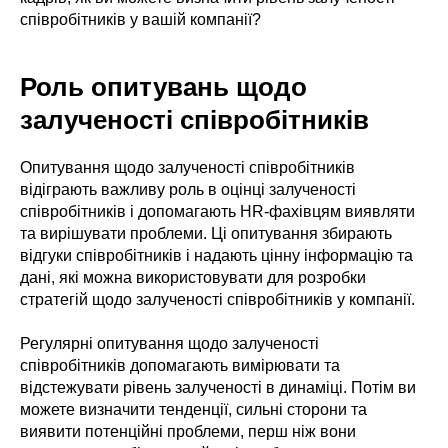
співробітників у вашій компанії?
Роль опитувань щодо
залученості співробітників
Опитування щодо залученості співробітників
відіграють важливу роль в оцінці залученості
співробітників і допомагають HR-фахівцям виявляти
та вирішувати проблеми. Ці опитування збирають
відгуки співробітників і надають цінну інформацію та
дані, які можна використовувати для розробки
стратегій щодо залученості співробітників у компанії.
Регулярні опитування щодо залученості
співробітників допомагають вимірювати та
відстежувати рівень залученості в динаміці. Потім ви
можете визначити тенденції, сильні сторони та
виявити потенційні проблеми, перш ніж вони