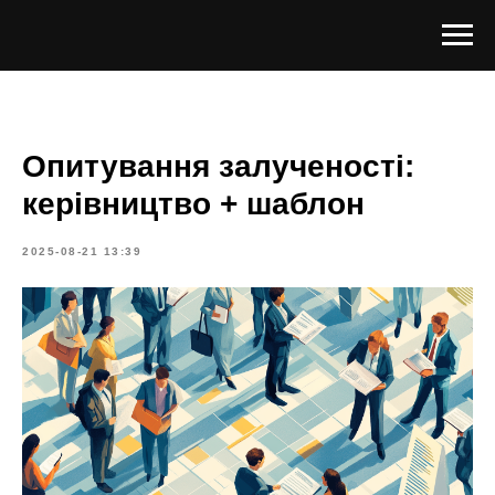
Опитування залученості:
керівництво + шаблон
2025-08-21 13:39