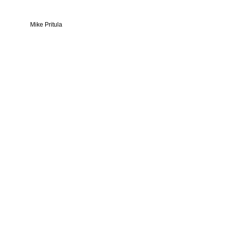
Mike Pritula